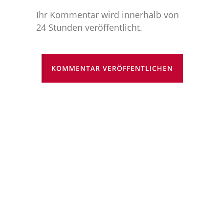
Ihr Kommentar wird innerhalb von
24 Stunden veröffentlicht.
KOMMENTAR VERÖFFENTLICHEN