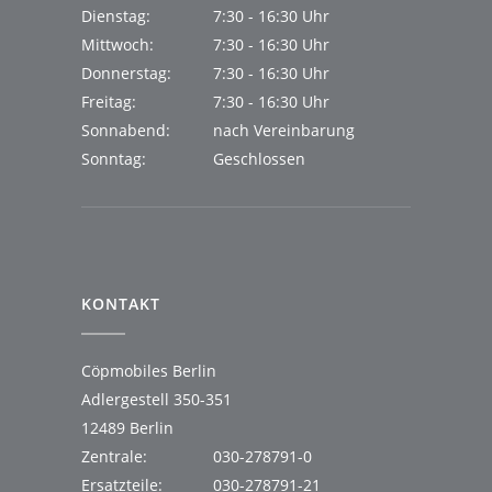
Dienstag:
7:30 - 16:30 Uhr
Mittwoch:
7:30 - 16:30 Uhr
Donnerstag:
7:30 - 16:30 Uhr
Freitag:
7:30 - 16:30 Uhr
Sonnabend:
nach Vereinbarung
Sonntag:
Geschlossen
KONTAKT
Cöpmobiles Berlin
Adlergestell 350-351
12489 Berlin
Zentrale:
030-278791-0
Ersatzteile:
030-278791-21