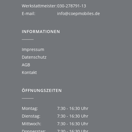
Werkstattmeister:
030-278791-13
E-mail:
info@coepmobiles.de
INFORMATIONEN
Impressum
Datenschutz
AGB
Kontakt
ÖFFNUNGSZEITEN
Montag:
7:30 - 16:30 Uhr
Dienstag:
7:30 - 16:30 Uhr
Mittwoch:
7:30 - 16:30 Uhr
Donnerstag:
7:30 - 16:30 Uhr