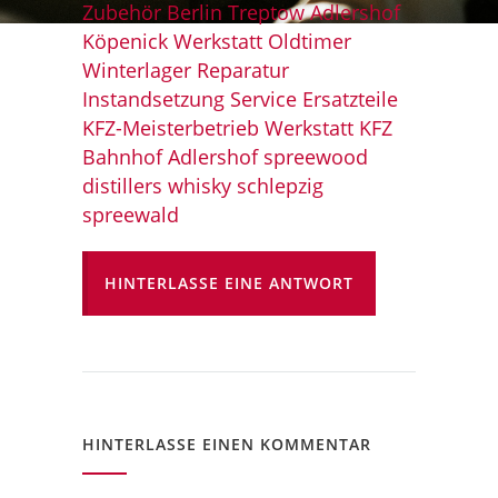
HINTERLASSE EINE ANTWORT
HINTERLASSE EINEN KOMMENTAR