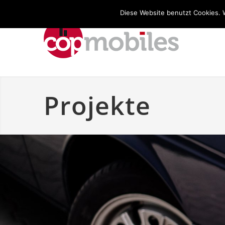
Diese Website benutzt Cookies. 
Projekte