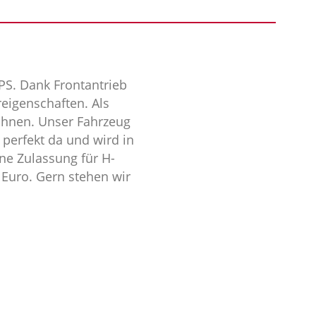
 PS. Dank Frontantrieb
eigenschaften. Als
ähnen. Unser Fahrzeug
perfekt da und wird in
ne Zulassung für H-
 Euro. Gern stehen wir