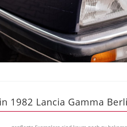
ein 1982 Lancia Gamma Berl