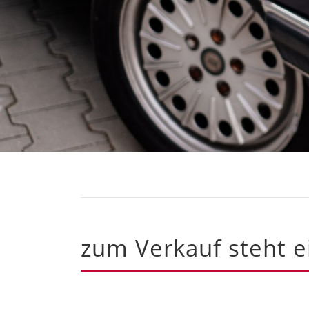
zum Verkauf steht 