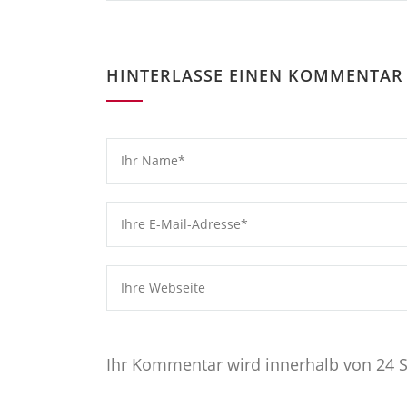
HINTERLASSE EINEN KOMMENTAR
Ihr Kommentar wird innerhalb von 24 S