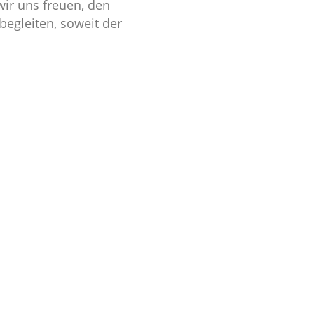
wir uns freuen, den
begleiten, soweit der