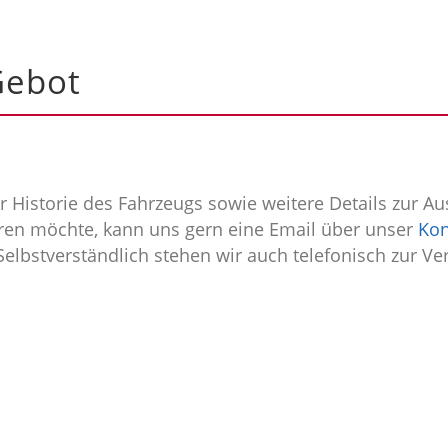
Gebot
 Historie des Fahrzeugs sowie weitere Details zur Au
en möchte, kann uns gern eine Email über unser
Kon
Selbstverständlich stehen wir auch telefonisch zur Ve