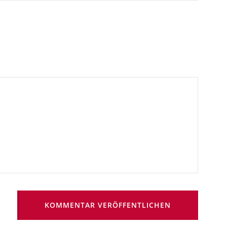
KOMMENTAR VERÖFFENTLICHEN