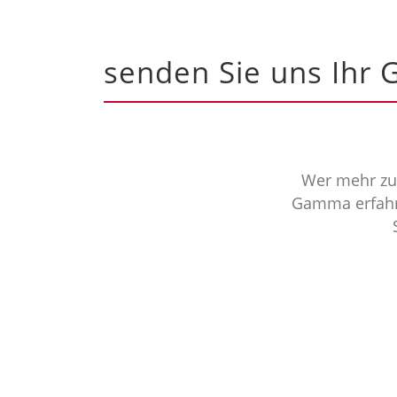
senden Sie uns Ihr 
Wer mehr zur
Gamma erfahr