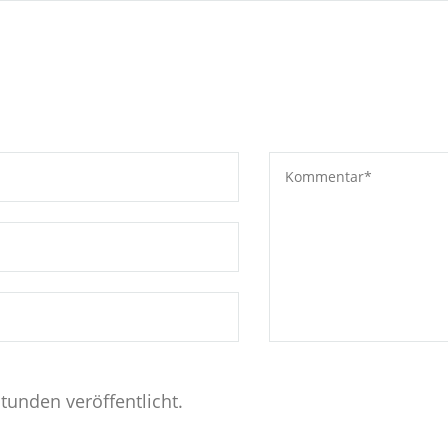
tunden veröffentlicht.